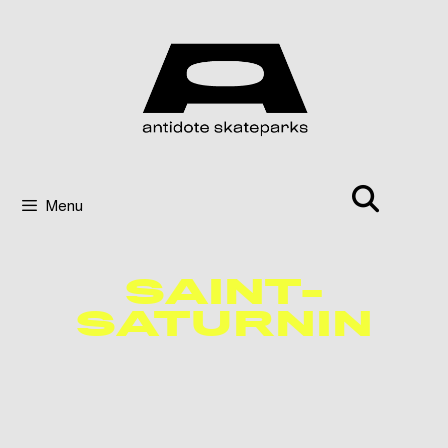
Menu
SAINT-
SATURNIN