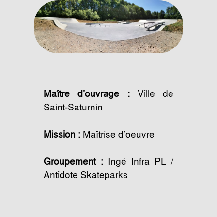
Maître d’ouvrage :
Ville de
Saint-Saturnin
Mission :
Maîtrise d’oeuvre
Groupement :
Ingé Infra PL /
Antidote Skateparks