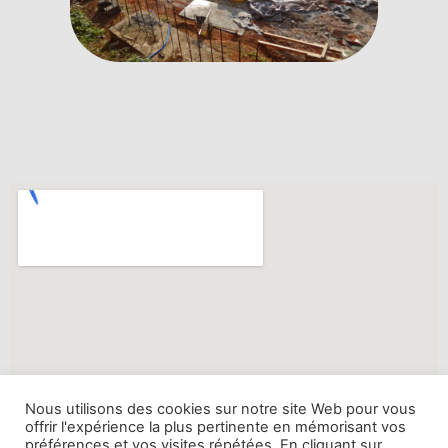
Nous utilisons des cookies sur notre site Web pour vous
offrir l'expérience la plus pertinente en mémorisant vos
préférences et vos visites répétées. En cliquant sur