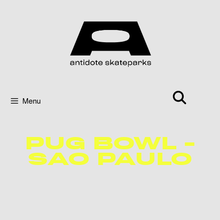
Menu
PUG BOWL -
SAO PAULO