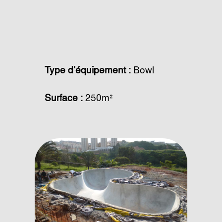
Type d’équipement :
Bowl
Surface :
250m²