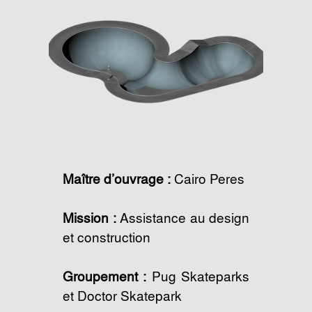
Maître d’ouvrage :
Cairo Peres
Mission :
Assistance au design
et construction
Groupement :
Pug Skateparks
et Doctor Skatepark