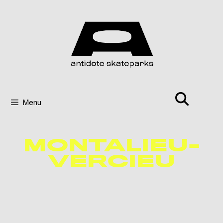
Menu
MONTALIEU-
VERCIEU