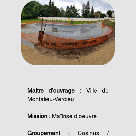
Maître d’ouvrage :
Ville de
Montalieu-Vercieu
Mission :
Maîtrise d’oeuvre
Groupement :
Cosinus /