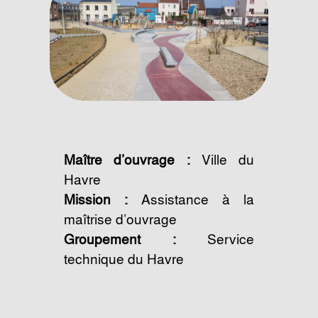
Maître d’ouvrage :
Ville du
Havre
Mission :
Assistance à la
maîtrise d’ouvrage
Groupement :
Service
technique du Havre