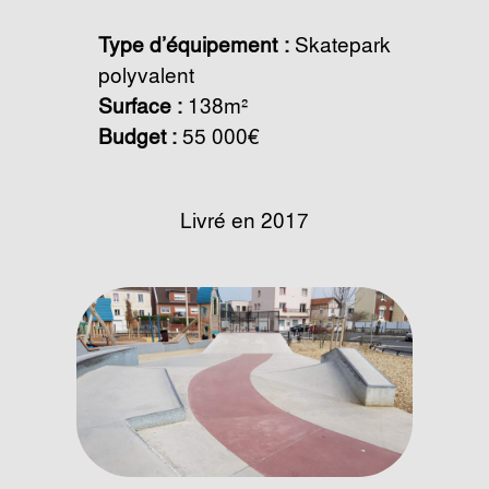
Type d’équipement :
Skatepark
polyvalent
Surface :
138m²
Budget :
55 000€
Livré en 2017