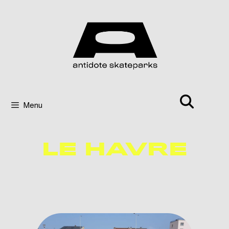
Menu
LE HAVRE