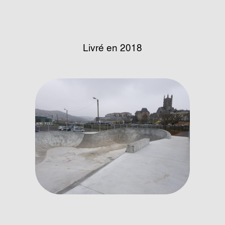
Livré en 2018