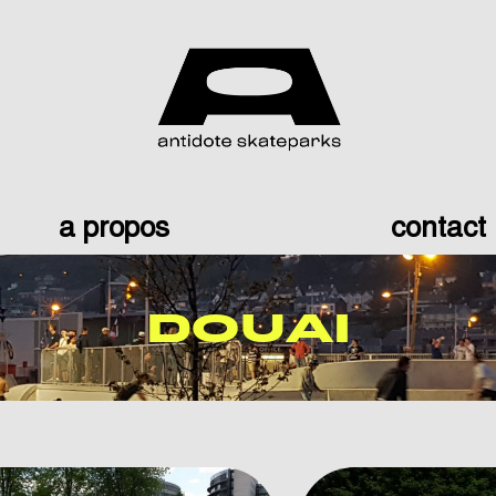
a propos
contact
DOUAI