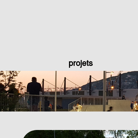
projets