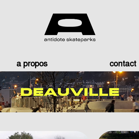
a propos
contact
DEAUVILLE