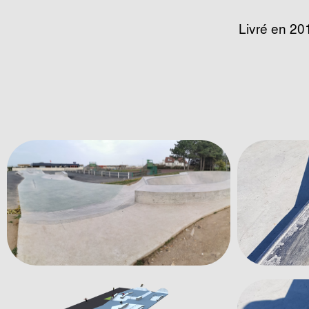
Livré en 20