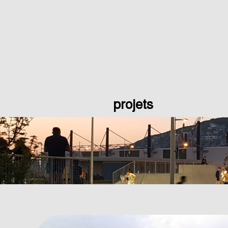
projets