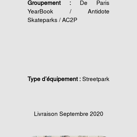
Groupement :
De Paris
YearBook / Antidote
Skateparks / AC2P
Type d’équipement :
Streetpark
Livraison Septembre 2020