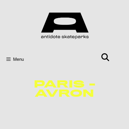
Menu
PARIS -
AVRON