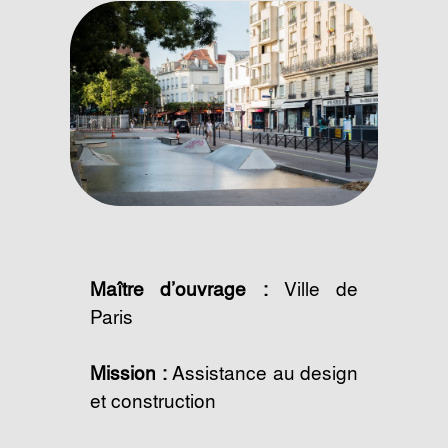
Maître d’ouvrage :
Ville de
Paris
Mission :
Assistance au design
et construction